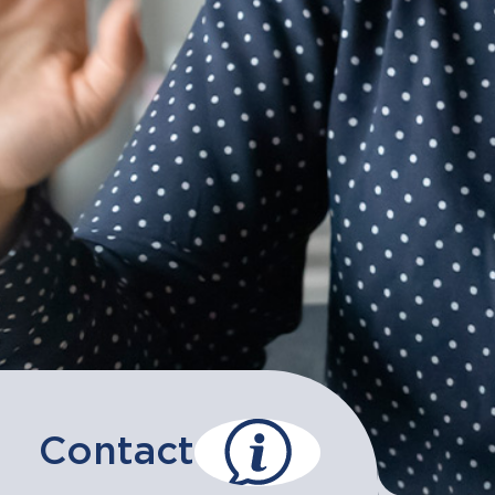
Contact