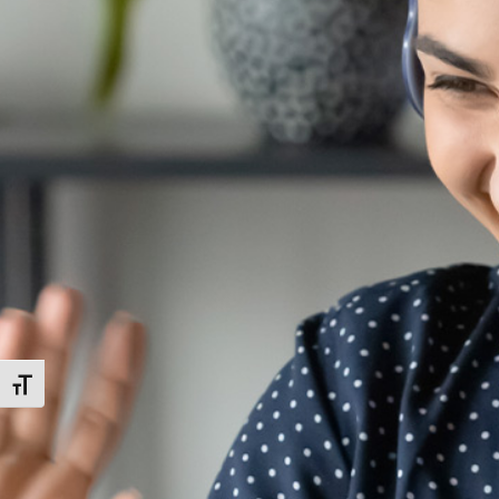
Changer la taille de la police